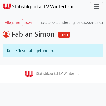
Statistikportal LV Winterthur
Alle Jahre
2024
Letzte Aktualisierung: 06.08.2026 22:05
Fabian Simon
2013
Keine Resultate gefunden.
Statistikportal LV Winterthur