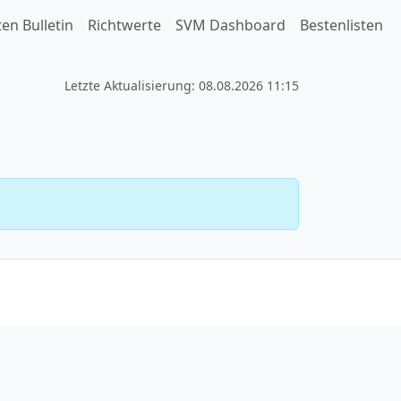
en Bulletin
Richtwerte
SVM Dashboard
Bestenlisten
Letzte Aktualisierung: 08.08.2026 11:15