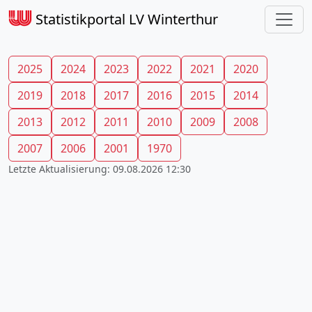
Statistikportal LV Winterthur
2025
2024
2023
2022
2021
2020
2019
2018
2017
2016
2015
2014
2013
2012
2011
2010
2009
2008
2007
2006
2001
1970
Letzte Aktualisierung: 09.08.2026 12:30