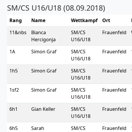
SM/CS U16/U18 (08.09.2018)
Rang
Name
Wettkampf
Ort
11&nbs
Bianca
SM/CS
Frauenfeld
Hercigonja
U16/U18
1A
Simon Graf
SM/CS
Frauenfeld
U16/U18
1h5
Simon Graf
SM/CS
Frauenfeld
U16/U18
1sf2
Simon Graf
SM/CS
Frauenfeld
U16/U18
6h1
Gian Keller
SM/CS
Frauenfeld
U16/U18
6h5
Sarah
SM/CS
Frauenfeld