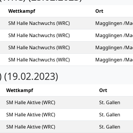
Wettkampf
Ort
SM Halle Nachwuchs (WRC)
Magglingen /Ma
SM Halle Nachwuchs (WRC)
Magglingen /Ma
SM Halle Nachwuchs (WRC)
Magglingen /Ma
SM Halle Nachwuchs (WRC)
Magglingen /Ma
 (19.02.2023)
Wettkampf
Ort
SM Halle Aktive (WRC)
St. Gallen
SM Halle Aktive (WRC)
St. Gallen
SM Halle Aktive (WRC)
St. Gallen